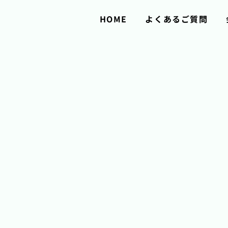
HOME
よくあるご質問