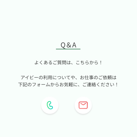
​Q＆A
よくあるご質問は、こちらから！
アイビーの利用についてや、お仕事のご依頼は
下記のフォームからお気軽に、ご連絡ください！