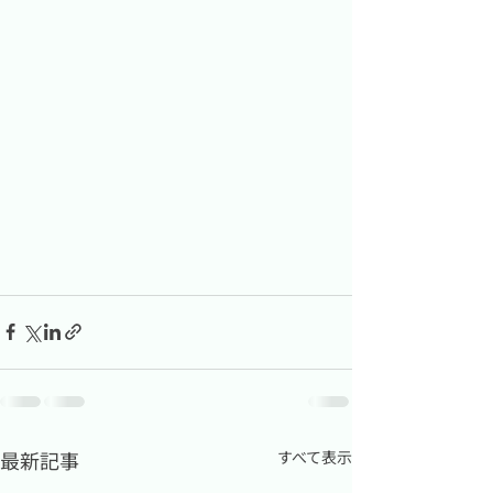
最新記事
すべて表示