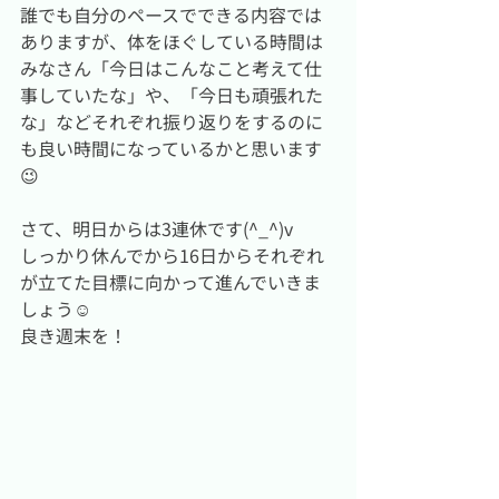
誰でも自分のペースでできる内容では
ありますが、体をほぐしている時間は
みなさん「今日はこんなこと考えて仕
事していたな」や、「今日も頑張れた
な」などそれぞれ振り返りをするのに
も良い時間になっているかと思います
😉
さて、明日からは3連休です(^_^)v
しっかり休んでから16日からそれぞれ
が立てた目標に向かって進んでいきま
しょう☺️
良き週末を！